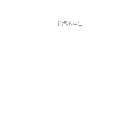
新闻不存在