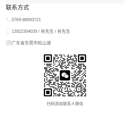
联系方式
0769-88993721
13922304039 / 肖先生 / 肖先生
广东省东莞市松山湖
扫码添加联系人微信