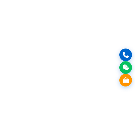
首页
产品介绍
行业解决方案
服务方案
媒体中心
关于我们
友情链接
3D配置器
企业展厅
服务流程
公司介绍
VR网站