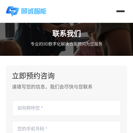
联系我们
专业的3D数字化解决方案顾问为您服务
立即预约咨询
请填写您的信息，我们会尽快与您联系