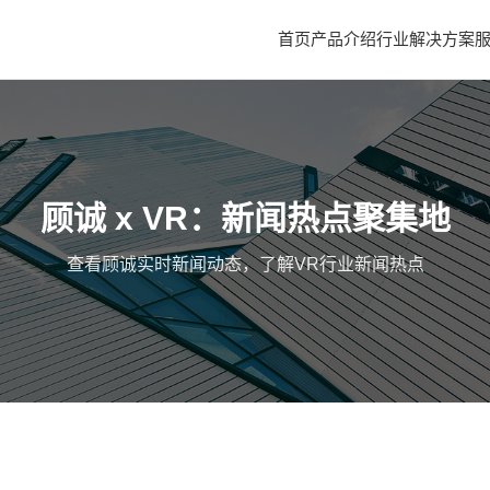
首页
产品介绍
行业解决方案
顾诚 x VR：新闻热点聚集地
查看顾诚实时新闻动态，了解VR行业新闻热点