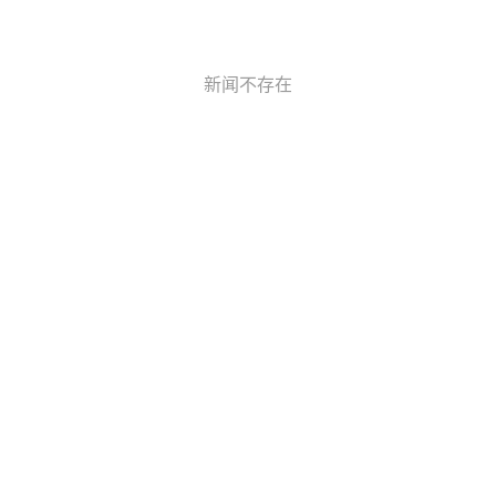
新闻不存在