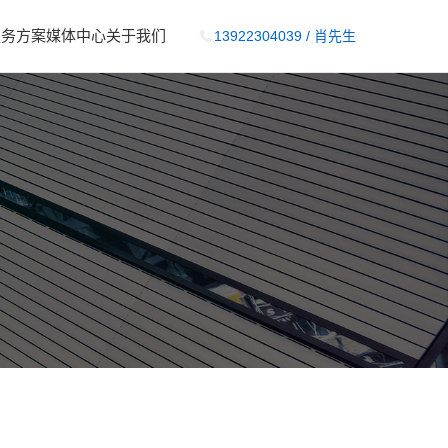
服务方案
媒体中心
关于我们
13922304039 / 肖先生