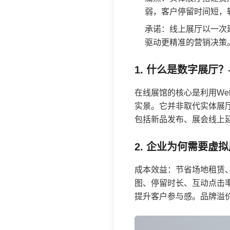
弱，客户停留时间短，
承诺：线上展厅以一次
驱动更精准的营销决策
1. 什么是数字展厅
在线展馆的核心是利用We
实景。它并非取代实体展
包括新品发布、展会线上
2. 企业为何需要虚
成本效益：节省场地租赁
图、停留时长、互动点击率
提升客户参与感。品牌溢