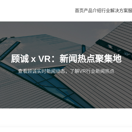
首页
产品介绍
行业解决方案
顾诚 x VR：新闻热点聚集地
查看顾诚实时新闻动态，了解VR行业新闻热点