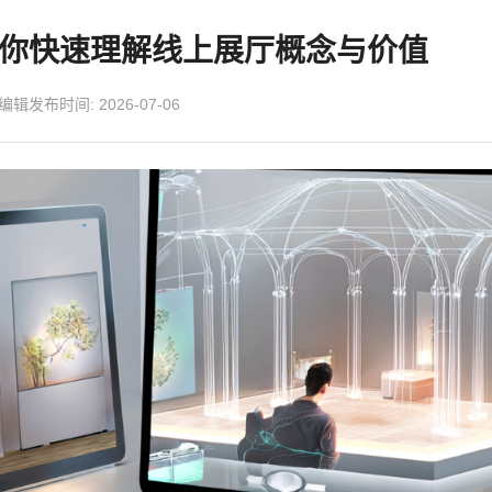
助你快速理解线上展厅概念与价值
能编辑
发布时间: 2026-07-06