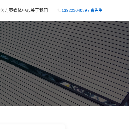
服务方案
媒体中心
关于我们
13922304039 / 肖先生