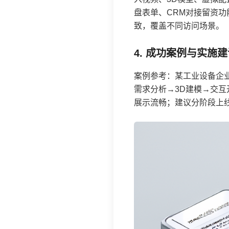
盘表单、CRM对接留资功
致，覆盖不同访问场景。
4. 成功案例与实施
案例参考：某工业设备企
需求分析→3D建模→交
展示流畅；建议分阶段上