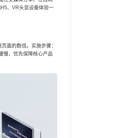
H5、VR头显设备体验一
统页面的数倍。实施步骤：
缓慢，优先保障核心产品