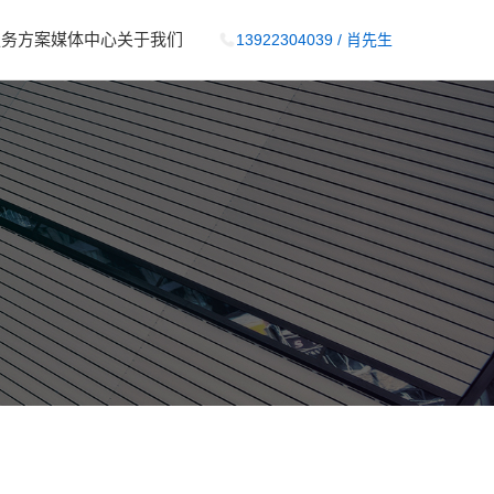
服务方案
媒体中心
关于我们
13922304039 / 肖先生