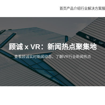
首页
产品介绍
行业解决方案
顾诚 x VR：新闻热点聚集地
查看顾诚实时新闻动态，了解VR行业新闻热点