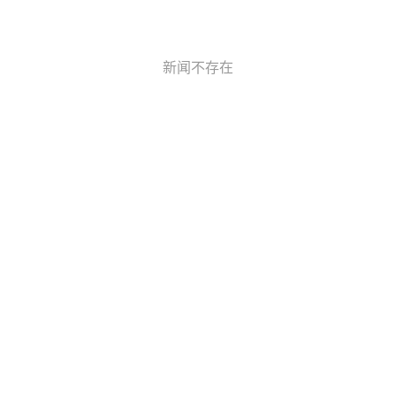
新闻不存在