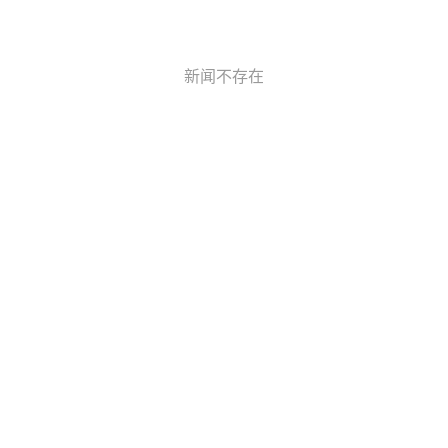
新闻不存在