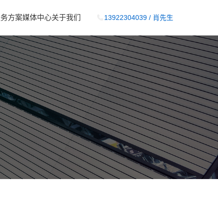
服务方案
媒体中心
关于我们
13922304039 / 肖先生