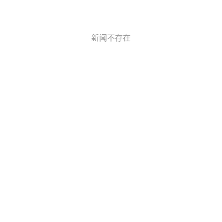
新闻不存在