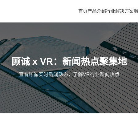
首页
产品介绍
行业解决方案
顾诚 x VR：新闻热点聚集地
查看顾诚实时新闻动态，了解VR行业新闻热点