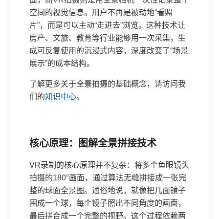
空间的视觉信息。用户不再是被动地“看照
片”，而是可以主动“走进去”浏览。这种技术让
房产、文旅、教育等行业能够用一次采集，生
成可反复使用的沉浸式内容，深度改变了“场景
展示”的成本结构。
了解更多关于全景拍摄的基础概念，请访问我
们的
知识中心
。
核心原理：图解全景拼接技术
VR录制的核心原理并不复杂：将多个鱼眼镜头
拍摄的180°画面，通过算法无缝拼接成一张完
整的球面全景图。通俗地说，就像把几面镜子
围成一个球，每个镜子照出不同角度的画面，
最后拼合成一个完整的视野。这个过程依赖两