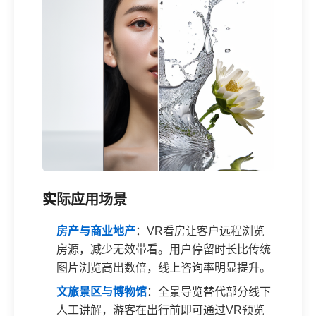
实际应用场景
房产与商业地产
：VR看房让客户远程浏览
房源，减少无效带看。用户停留时长比传统
图片浏览高出数倍，线上咨询率明显提升。
文旅景区与博物馆
：全景导览替代部分线下
人工讲解，游客在出行前即可通过VR预览