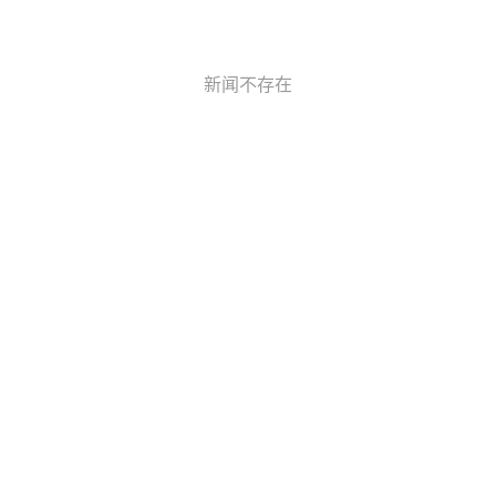
新闻不存在